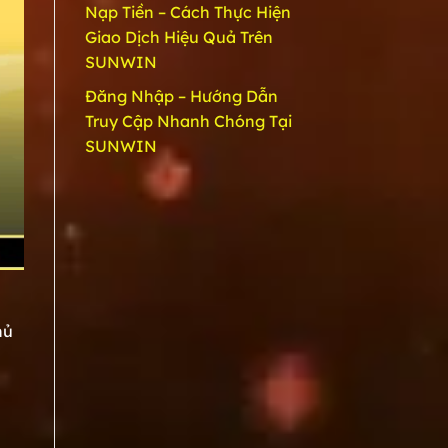
Nạp Tiền – Cách Thực Hiện
Giao Dịch Hiệu Quả Trên
SUNWIN
Đăng Nhập – Hướng Dẫn
Truy Cập Nhanh Chóng Tại
SUNWIN
hủ