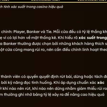
h tính xác suất trong casino hiệu quả
chính: Player, Banker và Tie. Mỗi cửa đều có tỷ lệ thắng k
 vì có lợi hơn về mặt thống kê. Khi hiểu rõ
xác suất trong
 ra Banker thường được chọn bởi những khách hàng thích 
một cửa cũng mang rủi ro, nên cần điều chỉnh linh hoạt the
 thành viên có quyền quyết định rút bài, dừng hoặc tách đô
ng bởi kỹ năng đọc tình huống. Khi áp dụng chuẩn xác
xác
iết khi nào nên rút, khi nào nên dừng nhằm giảm thiểu rủi ro
 thường ghi nhớ bảng tỷ lệ xảy ra để nâng cao hiệu quả