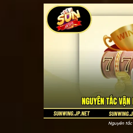
Nguyên tắc 