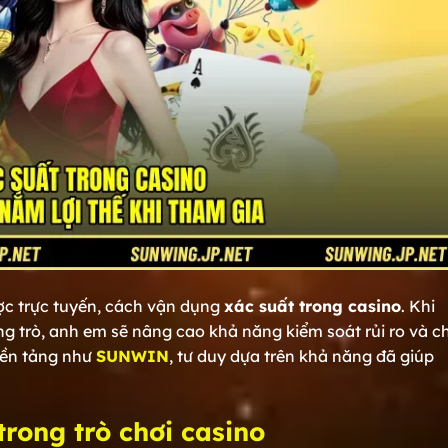
ược trực tuyến, cách vận dụng
xác suất trong casino
. Khi
ng trò, anh em sẽ nâng cao khả năng kiểm soát rủi ro và c
nền tảng như
SUNWIN
, tư duy dựa trên khả năng đã giúp
trong trò chơi casino