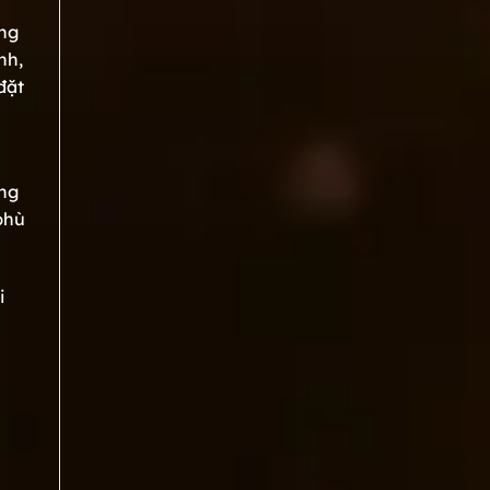
úng
nh,
đặt
àng
 phù
i