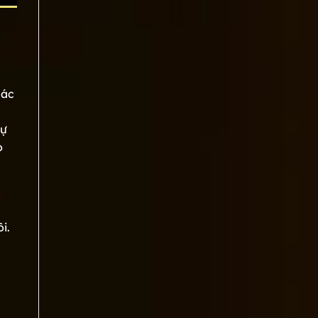
hác
sự
o
i.