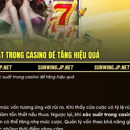
 suất trong casino để tăng hiệu quả
mức vốn tương ứng với rủi ro. Khi thấy cửa cược có tỷ lệ rủ
ảm tổn thất nếu thua. Ngược lại, khi
xác suất trong casi
ên có thể tăng nhẹ mức cược. Quản lý vốn theo khả năng g
c những thời điểm nhạy cảm.