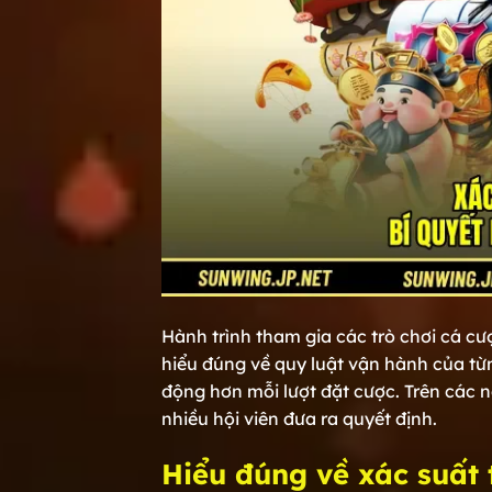
Hành trình tham gia các trò chơi cá c
hiểu đúng về quy luật vận hành của từ
động hơn mỗi lượt đặt cược. Trên các 
nhiều hội viên đưa ra quyết định.
Hiểu đúng về xác suất 