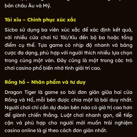
bản châu Âu và Mỹ.
Tài xỉu – Chinh phục xúc xắc
Sicbo sử dụng ba viên xúc xắc để xác định kết quả,
với nhiều cửa chơi từ Tài/Xỉu đến bộ ba hoặc tổng
điểm cụ thể. Tựa game có nhịp độ nhanh và bảng
cược đa dạng, phù hợp với người thích nhiều lựa chọn
trong cùng một ván. Đây cũng là một trong các trò
chơi casino phổ biến nhờ tính giải trí cao.
Rồng hồ – Nhân phẩm và tư duy
Dragon Tiger là game so bài đơn giản giữa hai cửa
Rồng và Hổ, mỗi bên được chia một lá bài duy nhất.
Người chơi chỉ cần dự đoán bên nào có giá trị cao hơn
để giành chiến thắng. Luật chơi nhanh gọn, dễ tiếp
cận và phù hợp cho người mới muốn trải nghiệm
casino online là gì theo cách đơn giản nhất.