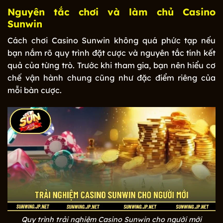
Nguyên tắc chơi và làm chủ Casino
Sunwin
Cách chơi Casino Sunwin không quá phức tạp nếu
bạn nắm rõ quy trình đặt cược và nguyên tắc tính kết
quả của từng trò. Trước khi tham gia, bạn nên hiểu cơ
chế vận hành chung cũng như đặc điểm riêng của
mỗi bàn cược.
Quy trình trải nghiệm Casino Sunwin cho người mới