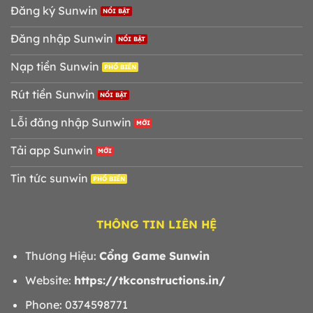
Đăng ký Sunwin
Đăng nhập Sunwin
Nạp tiền Sunwin
Rút tiền Sunwin
Lỗi đăng nhập Sunwin
Tải app Sunwin
Tin tức sunwin
THÔNG TIN LIÊN HỆ
Thương Hiệu:
Cổng Game Sunwin
Website:
https://tkconstructions.in/
Phone: 0374598771