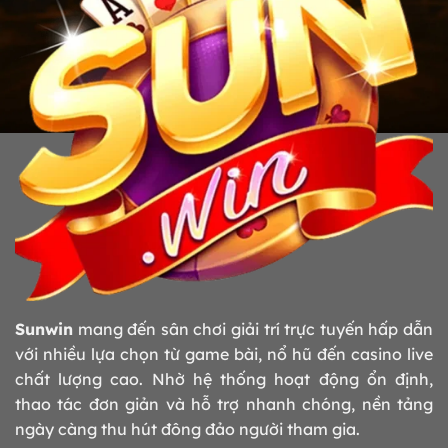
Sunwin
mang đến sân chơi giải trí trực tuyến hấp dẫn
với nhiều lựa chọn từ game bài, nổ hũ đến casino live
chất lượng cao. Nhờ hệ thống hoạt động ổn định,
thao tác đơn giản và hỗ trợ nhanh chóng, nền tảng
ngày càng thu hút đông đảo người tham gia.