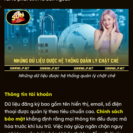
Những dữ liệu được hệ thống quản lý chặt chẽ
Thông tin tài khoản
Dữ liệu đăng ký bao gồm tên hiển thị, email, số điện
thoại được quản lý theo tiêu chuẩn cao.
Chính sách
bảo mật
khẳng định rằng mọi thông tin đều được mã
hóa trước khi lưu trữ. Việc này giúp ngăn chặn nguy