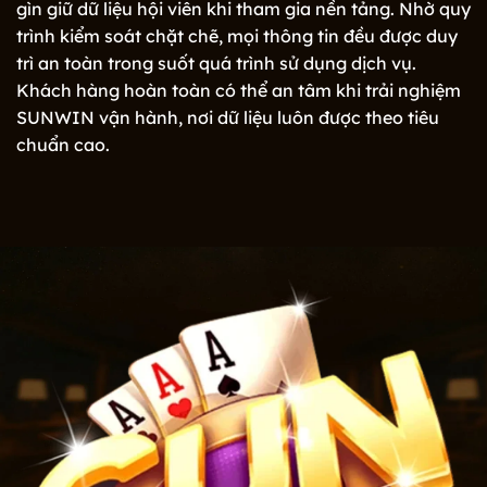
gìn giữ dữ liệu hội viên khi tham gia nền tảng. Nhờ quy
trình kiểm soát chặt chẽ, mọi thông tin đều được duy
trì an toàn trong suốt quá trình sử dụng dịch vụ.
Khách hàng hoàn toàn có thể an tâm khi trải nghiệm
SUNWIN vận hành, nơi dữ liệu luôn được theo tiêu
chuẩn cao.