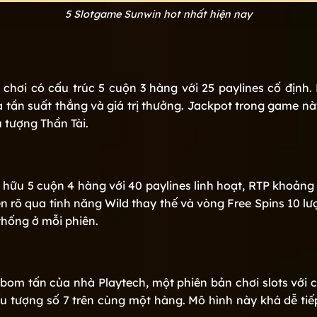
5 Slotgame Sunwin hot nhất hiện nay
chơi có cấu trúc 5 cuộn 3 hàng với 25 paylines cố định. 
ữa tần suất thắng và giá trị thưởng. Jackpot trong game nà
u tượng Thần Tài.
ở hữu 5 cuộn 4 hàng với 40 paylines linh hoạt, RTP khoảng
n rõ qua tính năng Wild thay thế và vòng Free Spins 10 lượ
thống ở mỗi phiên.
 bom tấn của nhà Playtech, một phiên bản chơi slots với 
u tượng số 7 trên cùng một hàng. Mô hình này khá dễ tiếp