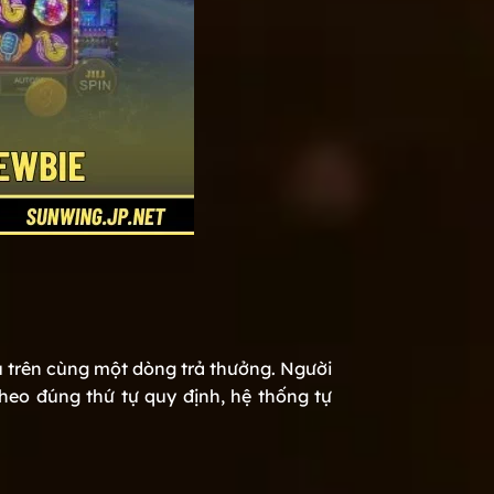
au trên cùng một dòng trả thưởng. Người
heo đúng thứ tự quy định, hệ thống tự