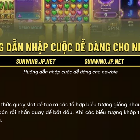
Hướng dẫn nhập cuộc dễ dàng cho newbie
nh thức quay slot để tạo ra các tổ hợp biểu tượng giống nh
án rồi nhấn quay để bắt đầu. Khi các biểu tượng khớp t
.