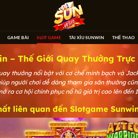
GAME BÀI
SLOT GAME
TÀI XỈU SUNWIN
THỂ THAO
n – Thế Giới Quay Thưởng Trực
uay thưởng nổi bật với cơ chế minh bạch và Jack
giúp người chơi dễ dàng tham gia săn thưởng cũn
ra cơ hội chinh phục nổ hũ giá trị cao lên đến 1
hất liên quan đến Slotgame Sunwi