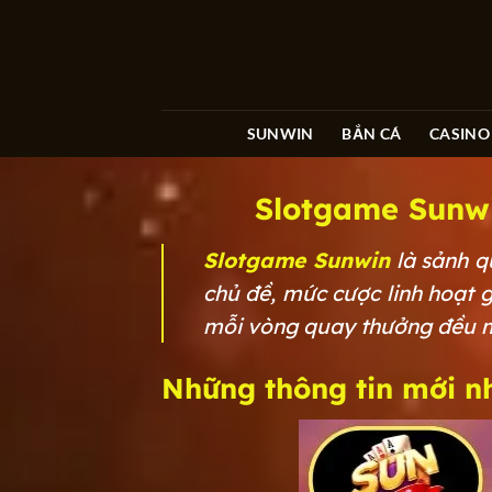
Bỏ
qua
nội
dung
SUNWIN
BẮN CÁ
CASINO
Slotgame Sunwi
Slotgame Sunwin
là sảnh q
chủ đề, mức cược linh hoạt 
mỗi vòng quay thưởng đều mở 
Những thông tin mới n