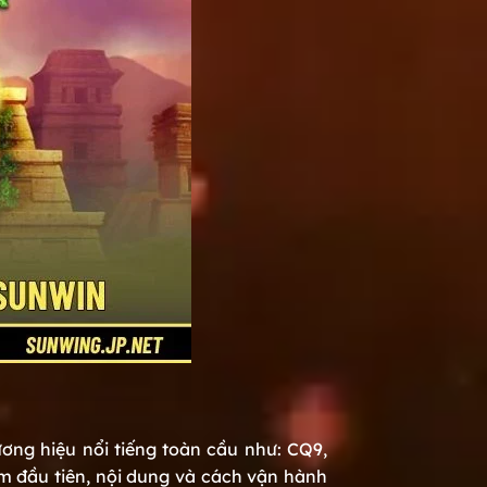
ơng hiệu nổi tiếng toàn cầu như: CQ9,
m đầu tiên, nội dung và cách vận hành