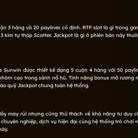
ộn 3 hàng và 20 paylines cố định. RTP slot là gì trong 
3 kim tự tháp Scatter. Jackpot là gì ở phiên bản này thư
e Sunwin được thiết kế dạng 5 cuộn 4 hàng với 50 paylin
 nhóm cao trong sảnh nổ hũ. Tính năng bonus mở rương 
 vào quỹ Jackpot chung toàn hệ thống.
 đầy may rủi nhưng cũng thử thách về khả năng tư duy c
huyên nghiệp, dịch vụ hiện đại cùng hệ thống trò chơi n
này.