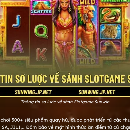
Thông tin sơ lược về sảnh Slotgame Sunwin
chơi 500+ siêu phẩm quay hũ, được phát triển từ các thư
, SA, JILI,… Đảm bảo về mặt hình thức ăn điểm từ cú chạ