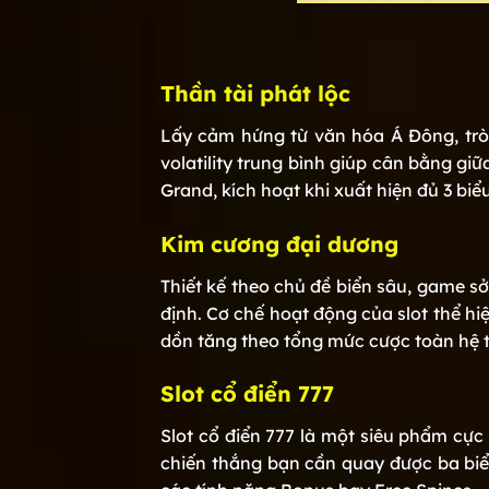
Thần tài phát lộc
Lấy cảm hứng từ văn hóa Á Đông, trò 
volatility trung bình giúp cân bằng gi
Grand, kích hoạt khi xuất hiện đủ 3 biể
Kim cương đại dương
Thiết kế theo chủ đề biển sâu, game s
định. Cơ chế hoạt động của slot thể hiệ
dồn tăng theo tổng mức cược toàn hệ 
Slot cổ điển 777
Slot cổ điển 777 là một siêu phẩm cực
chiến thắng bạn cần quay được ba biể