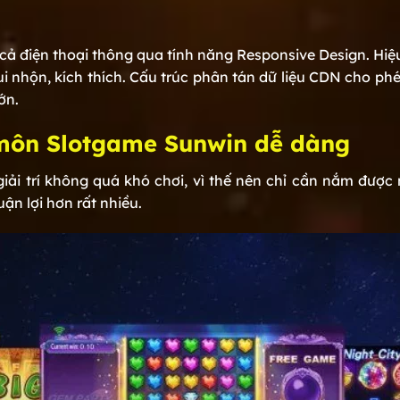
i cả điện thoại thông qua tính năng Responsive Design. H
ui nhộn, kích thích. Cấu trúc phân tán dữ liệu CDN cho p
ớn.
môn Slotgame Sunwin dễ dàng
ải trí không quá khó chơi, vì thế nên chỉ cần nắm được 
uận lợi hơn rất nhiều.