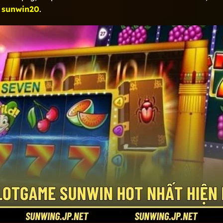
i
sunwin20
.