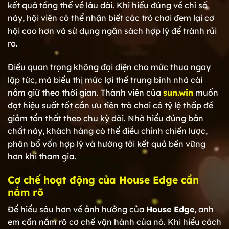
kết quả tổng thể về lâu dài. Khi hiểu đúng về chỉ số
này, hội viên có thể nhận biết các trò chơi đem lại cơ
hội cao hơn và sử dụng ngân sách hợp lý để tránh rủi
ro.
Điều quan trọng không đại diện cho mức thua ngay
lập tức, mà biểu thị mức lợi thế trung bình nhà cái
nắm giữ theo thời gian. Thành viên của
sun.win
muốn
đạt hiệu suất tốt cần ưu tiên trò chơi có tỷ lệ thấp để
giảm tổn thất theo chu kỳ dài. Nhờ hiểu đúng bản
chất này, khách hàng có thể điều chỉnh chiến lược,
phân bổ vốn hợp lý và hướng tới kết quả bền vững
hơn khi tham gia.
Cơ chế hoạt động của House Edge cần
nắm rõ
Để hiểu sâu hơn về ảnh hưởng của
House Edge
, anh
em cần nắm rõ cơ chế vận hành của nó. Khi hiểu cách