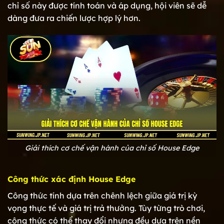
chỉ số này được tính toán và áp dụng, hội viên sẽ dễ
dàng đưa ra chiến lược hợp lý hơn.
Giải thích cơ chế vận hành của chỉ số House Edge
Công thức xác định House Edge
Công thức tính dựa trên chênh lệch giữa giá trị kỳ
vọng thực tế và giá trị trả thưởng. Tùy từng trò chơi,
công thức có thể thay đổi nhưng đều dựa trên nền