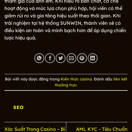
tham gia của anh em. Khi hiểu rõ bản chất, cơ chế
hoạt động và mức lựa chọn phù hợp, hội viên có thể
giảm rủi ro và gia tăng hiệu suất theo thời gian. Khi
trải nghiệm tại hệ thống SUNWIN, thành viên sẽ có
điều kiện an toàn và minh bạch hơn để áp dụng chiến
lược hiệu quả.
Bài viết này được đăng trong
Kiến thức casino
. Đánh dấu
liên kết
thường trực
.
SEO
Xác Suất Trong Casino – Bí
AML KYC – Tiêu Chuẩn