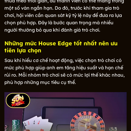
thua theo thời gian, dù thành viên có thể thắng trong
một số ván ngắn hạn. Do đó, trước khi tham gia trò
chơi, hội viên cần quan sát kỹ tỷ lệ này để đưa ra lựa
chọn phù hợp. Đây là bước quan trọng mà nhiều
người thường bỏ qua khi đánh giá trò chơi.
Những mức House Edge tốt nhất nên ưu
tiên lựa chọn
Sau khi hiểu cơ chế hoạt động, việc chọn trò chơi có
mức phù hợp giúp anh em tăng hiệu suất và hạn chế
rủi ro. Mỗi nhóm trò chơi sẽ có mức lợi thế khác nhau,
phù hợp những mục tiêu cụ thể.