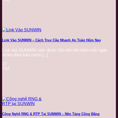
Link Vào SUNWIN – Cách Truy Cập Nhanh An Toàn Hôm Nay
Link vào SUNWIN luôn được hội viên tìm kiếm mỗi ngày
nhằm đảm bảo mượt [...]
27
Th2
Công Nghệ RNG & RTP Tại SUNWIN – Nền Tảng Công Bằng