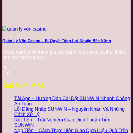
Quản Lý Vốn Casino – Bí Quyết Tăng Lợi Nhuận Bền Vững
Trong hành trình tham gia các sảnh cược trực tuyến, nhiều
anh em thường gặp [...]
26
Th2
Bài Viết Mới
Tải App – Hướng Dẫn Cài Đặt SUNWIN Nhanh Chóng
An Toàn
Lỗi Đăng Nhập SUNWIN – Nguyên Nhân Và Những
Cách Xử Lý
Rút Tiền – Trải Nghiệm Giao Dịch Thuận Tiện
SUNWIN
Nạp Tiền – Cách Thực Hiện Giao Dịch Hiệu Quả Trên