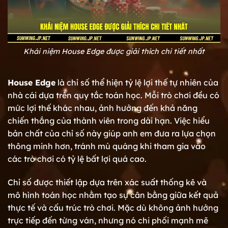
Khái niệm House Edge được giải thích chi tiết nhất
House Edge
là chỉ số thể hiện tỷ lệ lợi thế tự nhiên của
nhà cái dựa trên quy tắc toán học. Mỗi trò chơi đều có
mức lợi thế khác nhau, ảnh hưởng đến khả năng
chiến thắng của thành viên trong dài hạn. Việc hiểu
bản chất của chỉ số này giúp anh em đưa ra lựa chọn
thông minh hơn, tránh mù quáng khi tham gia vào
các trò chơi có tỷ lệ bất lợi quá cao.
Chỉ số được thiết lập dựa trên xác suất thống kê và
mô hình toán học nhằm tạo sự cân bằng giữa kết quả
thực tế và cấu trúc trò chơi. Mặc dù không ảnh hưởng
trực tiếp đến từng ván, nhưng nó chi phối mạnh mẽ