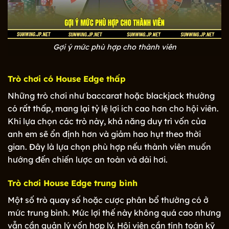
Gợi ý mức phù hợp cho thành viên
Trò chơi có House Edge thấp
Những trò chơi như baccarat hoặc blackjack thường
có rất thấp, mang lại tỷ lệ lợi ích cao hơn cho hội viên.
Khi lựa chọn các trò này, khả năng duy trì vốn của
anh em sẽ ổn định hơn và giảm hao hụt theo thời
gian. Đây là lựa chọn phù hợp nếu thành viên muốn
hướng đến chiến lược an toàn và dài hơi.
Trò chơi House Edge trung bình
Một số trò quay số hoặc cược phân bổ thường có ở
mức trung bình. Mức lợi thế này không quá cao nhưng
vẫn cần quản lý vốn hợp lý. Hội viên cần tính toán kỹ