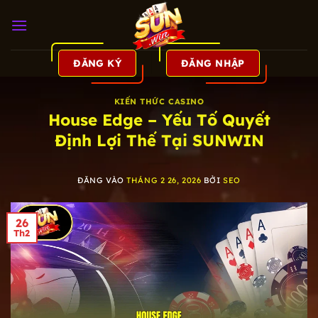
Bỏ
qua
nội
dung
ĐĂNG KÝ
ĐĂNG NHẬP
KIẾN THỨC CASINO
House Edge – Yếu Tố Quyết
Định Lợi Thế Tại SUNWIN
ĐĂNG VÀO
THÁNG 2 26, 2026
BỞI
SEO
26
Th2