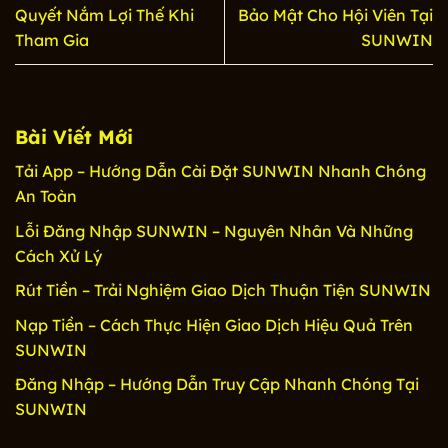
Quyết Nắm Lợi Thế Khi
Bảo Mật Cho Hội Viên Tại
Tham Gia
SUNWIN
Bài Viết Mới
Tải App – Hướng Dẫn Cài Đặt SUNWIN Nhanh Chóng
An Toàn
Lỗi Đăng Nhập SUNWIN – Nguyên Nhân Và Những
Cách Xử Lý
Rút Tiền – Trải Nghiệm Giao Dịch Thuận Tiện SUNWIN
Nạp Tiền – Cách Thực Hiện Giao Dịch Hiệu Quả Trên
SUNWIN
Đăng Nhập – Hướng Dẫn Truy Cập Nhanh Chóng Tại
SUNWIN