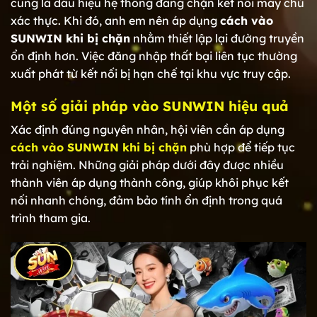
cũng là dấu hiệu hệ thống đang chặn kết nối máy chủ
xác thực. Khi đó, anh em nên áp dụng
cách vào
SUNWIN khi bị chặn
nhằm thiết lập lại đường truyền
ổn định hơn. Việc đăng nhập thất bại liên tục thường
xuất phát từ kết nối bị hạn chế tại khu vực truy cập.
Một số giải pháp vào SUNWIN hiệu quả
Xác định đúng nguyên nhân, hội viên cần áp dụng
cách vào SUNWIN khi bị chặn
phù hợp để tiếp tục
trải nghiệm. Những giải pháp dưới đây được nhiều
thành viên áp dụng thành công, giúp khôi phục kết
nối nhanh chóng, đảm bảo tính ổn định trong quá
trình tham gia.