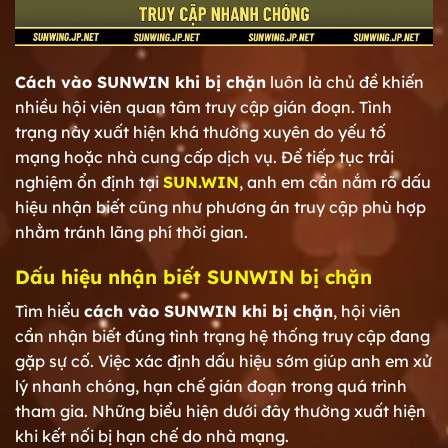
Cách vào SUNWIN khi bị chặn
luôn là chủ đề khiến
nhiều hội viên quan tâm truy cập gián đoạn. Tình
trạng này xuất hiện khá thường xuyên do yếu tố
mạng hoặc nhà cung cấp dịch vụ. Để tiếp tục trải
nghiệm ổn định tại
SUN.WIN
, anh em cần nắm rõ dấu
hiệu nhận biết cũng như phương án truy cập phù hợp
nhằm tránh lãng phí thời gian.
Dấu hiệu nhận biết SUNWIN bị chặn
Tìm hiểu
cách vào SUNWIN khi bị chặn
, hội viên
cần nhận biết đúng tình trạng hệ thống truy cập đang
gặp sự cố. Việc xác định dấu hiệu sớm giúp anh em xử
lý nhanh chóng, hạn chế gián đoạn trong quá trình
tham gia. Những biểu hiện dưới đây thường xuất hiện
khi kết nối bị hạn chế do nhà mạng.