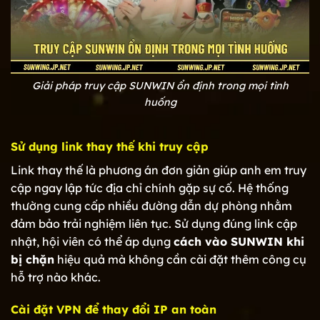
Giải pháp truy cập SUNWIN ổn định trong mọi tình
huống
Sử dụng link thay thế khi truy cập
Link thay thế là phương án đơn giản giúp anh em truy
cập ngay lập tức địa chỉ chính gặp sự cố. Hệ thống
thường cung cấp nhiều đường dẫn dự phòng nhằm
đảm bảo trải nghiệm liên tục. Sử dụng đúng link cập
nhật, hội viên có thể áp dụng
cách vào SUNWIN khi
bị chặn
hiệu quả mà không cần cài đặt thêm công cụ
hỗ trợ nào khác.
Cài đặt VPN để thay đổi IP an toàn