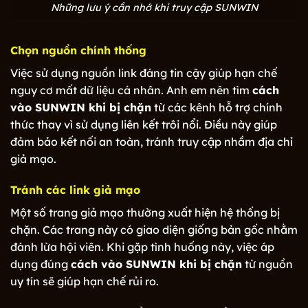
Những lưu ý cần nhớ khi truy cập SUNWIN
Chọn nguồn chính thống
Việc sử dụng nguồn link đáng tin cậy giúp hạn chế
nguy cơ mất dữ liệu cá nhân. Anh em nên tìm
cách
vào SUNWIN khi bị chặn
từ các kênh hỗ trợ chính
thức thay vì sử dụng liên kết trôi nổi. Điều này giúp
đảm bảo kết nối an toàn, tránh truy cập nhầm địa chỉ
giả mạo.
Tránh các link giả mạo
Một số trang giả mạo thường xuất hiện hệ thống bị
chặn. Các trang này có giao diện giống bản gốc nhằm
đánh lừa hội viên. Khi gặp tình huống này, việc áp
dụng đúng
cách vào SUNWIN khi bị chặn
từ nguồn
uy tín sẽ giúp hạn chế rủi ro.