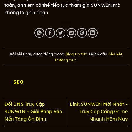
toàn, anh em có thể tiếp tục tham gia SUNWIN mà
không lo gián đoạn.
Bài viết này được đăng trong
Blog tin tức
. Đánh dấu
liên kết
thường trực
.
SEO
Đổi DNS Truy Cập
Link SUNWIN Mới Nhất –
SUNWIN – Giải Pháp Vào
Truy Cập Cổng Game
Nền Tảng Ổn Định
Nhanh Hôm Nay