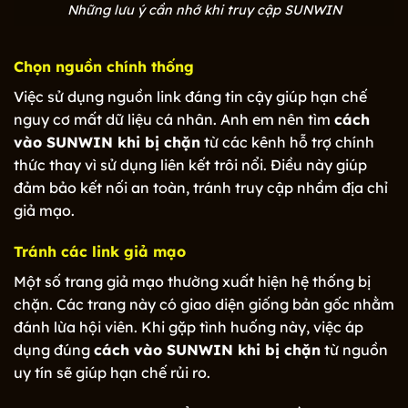
Những lưu ý cần nhớ khi truy cập SUNWIN
Chọn nguồn chính thống
Việc sử dụng nguồn link đáng tin cậy giúp hạn chế
nguy cơ mất dữ liệu cá nhân. Anh em nên tìm
cách
vào SUNWIN khi bị chặn
từ các kênh hỗ trợ chính
thức thay vì sử dụng liên kết trôi nổi. Điều này giúp
đảm bảo kết nối an toàn, tránh truy cập nhầm địa chỉ
giả mạo.
Tránh các link giả mạo
Một số trang giả mạo thường xuất hiện hệ thống bị
chặn. Các trang này có giao diện giống bản gốc nhằm
đánh lừa hội viên. Khi gặp tình huống này, việc áp
dụng đúng
cách vào SUNWIN khi bị chặn
từ nguồn
uy tín sẽ giúp hạn chế rủi ro.