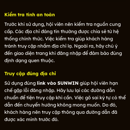
Kiểm tra tính an toàn
Trước khi sử dụng, hội viên nên kiểm tra nguồn cung
cấp. Các địa chỉ đáng tin thường được chia sẻ từ hệ
thống chính thức. Việc kiểm tra giúp khách hàng
tránh truy cập nhầm địa chỉ lạ. Ngoài ra, hãy chú ý
đến giao diện trang khi đăng nhập để đảm bảo đúng
định dạng quen thuộc.
Truy cập đúng địa chỉ
Sử dụng đúng
link vào SUNWIN
giúp hội viên hạn
chế gặp lỗi đăng nhập. Hãy lưu lại các đường dẫn
chuẩn để tiện truy cập khi cần. Việc gõ sai ký tự có thể
dẫn đến chuyển hướng không mong muốn. Do đó,
khách hàng nên truy cập thông qua đường dẫn đã
được xác minh trước đó.