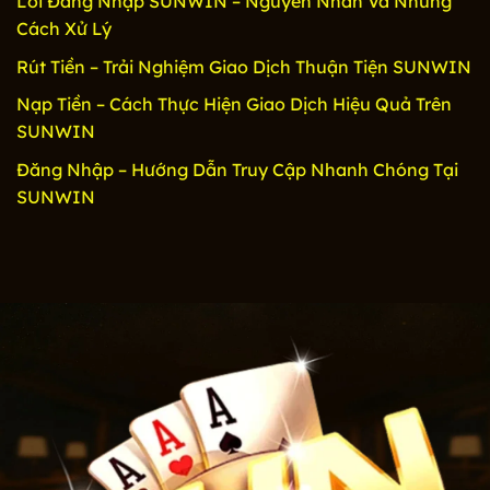
Lỗi Đăng Nhập SUNWIN – Nguyên Nhân Và Những
Cách Xử Lý
Rút Tiền – Trải Nghiệm Giao Dịch Thuận Tiện SUNWIN
Nạp Tiền – Cách Thực Hiện Giao Dịch Hiệu Quả Trên
SUNWIN
Đăng Nhập – Hướng Dẫn Truy Cập Nhanh Chóng Tại
SUNWIN