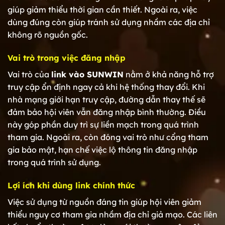
giúp giảm thiểu thời gian cần thiết. Ngoài ra, việc
dùng đúng còn giúp tránh sử dụng nhầm các địa chỉ
không rõ nguồn gốc.
Vai trò trong việc đăng nhập
Vai trò của
link vào SUNWIN
nằm ở khả năng hỗ trợ
truy cập ổn định ngay cả khi hệ thống thay đổi. Khi
nhà mạng giới hạn truy cập, đường dẫn thay thế sẽ
đảm bảo hội viên vẫn đăng nhập bình thường. Điều
này góp phần duy trì sự liền mạch trong quá trình
tham gia. Ngoài ra, còn đóng vai trò như cổng tham
gia bảo mật, hạn chế việc lộ thông tin đăng nhập
trong quá trình sử dụng.
Lợi ích khi dùng link chính thức
Việc sử dụng từ nguồn đáng tin giúp hội viên giảm
thiểu nguy cơ tham gia nhầm địa chỉ giả mạo. Các liên