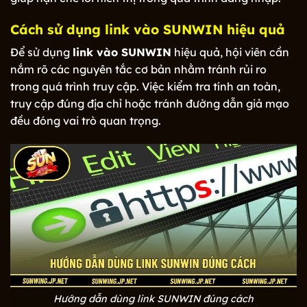
Cách sử dụng link vào SUNWIN hiệu quả
Để sử dụng
link vào SUNWIN
hiệu quả, hội viên cần
nắm rõ các nguyên tắc cơ bản nhằm tránh rủi ro
trong quá trình truy cập. Việc kiểm tra tính an toàn,
truy cập đúng địa chỉ hoặc tránh đường dẫn giả mạo
đều đóng vai trò quan trọng.
Hướng dẫn dùng link SUNWIN đúng cách