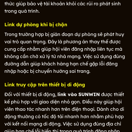
thức giúp bảo vệ tài khoản khỏi các rủi ro phát sinh
trong quá trình.
Link dự phòng khi bị chặn
Trong trường hợp bị gián đoạn dự phòng sẽ phát huy
vai trò quan trọng. Đây là phương án thay thế được
cung cấp nhằm giúp hội viên đăng nhập liên tục mà
không cần chờ xử lý từ nhà mạng. Việc sử dụng đúng
đường dẫn giúp khách hàng hạn chế gặp lỗi đăng
nhập hoặc bị chuyển hướng sai trang.
Link truy cập trên thiết bị di động
Đối với thiết bị di động,
link vào SUNWIN
được thiết
kế phù hợp với giao diện nhỏ gọn. Điều này giúp hội
viên thao tác nhanh hơn trên điện thoại. Dành cho di
động thường có tốc độ tải nhanh hơn nhằm phù hợp
với kết nối mạng di động. Việc sử dụng đúng địa chỉ
giúp hạn chế lỗi hiển thị trong quá trình đăng nhập.