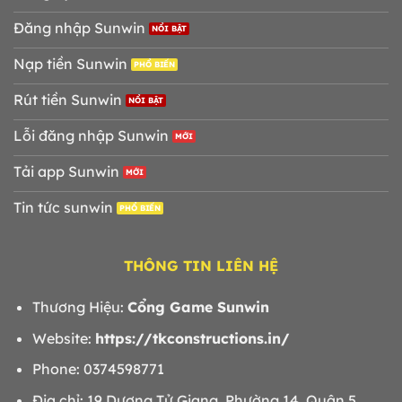
Đăng nhập Sunwin
Nạp tiền Sunwin
Rút tiền Sunwin
Lỗi đăng nhập Sunwin
Tải app Sunwin
Tin tức sunwin
THÔNG TIN LIÊN HỆ
Thương Hiệu:
Cổng Game Sunwin
Website:
https://tkconstructions.in/
Phone: 0374598771
Địa chỉ: 19 Dương Tử Giang, Phường 14, Quận 5,