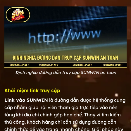
Định nghĩa đường dẫn truy cập SUNWIN an toàn
Khái niệm link truy cập
Link vào SUNWIN
là đường dẫn được hệ thống cung
cấp nhằm giúp hội viên tham gia trực tiếp vào nền
tảng khi địa chỉ chính gặp hạn chế. Thay vì tìm kiếm
thủ công, khách hàng chỉ cần sử dụng đường dẫn
chính thức để vào trang nhanh chóng. Giải pháp này