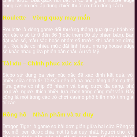
chiến lược. Blackjack nổi bật vì có thể giảm house edge
trong casino nếu áp dụng chiến thuật cơ bản đúng cách.
Roulette – Vòng quay may mắn
Roulette là dòng game đổi thưởng thông qua quay bánh xe
với các ô số từ 0 đến 36 (hoặc thêm 00 tùy phiên bản). Bạn
đặt vào số, màu sắc hoặc nhóm số trước khi bánh xe dừng
lại. Roulette có nhiều mức đặt linh hoạt, nhưng house edge
sẽ khác nhau giữa phiên bản châu Âu và Mỹ.
Tài xỉu – Chinh phục xúc xắc
Sicbo sử dụng ba viên xúc xắc để xác định kết quả, với
nhiều cửa chơi từ Tài/Xỉu đến bộ ba hoặc tổng điểm cụ thể.
Tựa game có nhịp độ nhanh và bảng cược đa dạng, phù
hợp với người thích nhiều lựa chọn trong cùng một ván. Đây
cũng là một trong các trò chơi casino phổ biến nhờ tính giải
trí cao.
Rồng hồ – Nhân phẩm và tư duy
Dragon Tiger là game so bài đơn giản giữa hai cửa Rồng và
Hổ, mỗi bên được chia một lá bài duy nhất. Người chơi chỉ