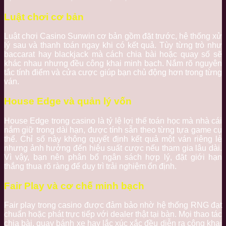
Luật chơi cơ bản
Luật chơi Casino Sunwin cơ bản gồm đặt trước, hệ thống xử
lý sau và thanh toán ngay khi có kết quả. Tùy từng trò như
baccarat hay blackjack mà cách chia bài hoặc quay số sẽ
khác nhau nhưng đều công khai minh bạch. Nắm rõ nguyên
tắc tính điểm và cửa cược giúp bạn chủ động hơn trong từng
ván.
House Edge và quản lý vốn
House Edge trong casino là tỷ lệ lợi thế toán học mà nhà cái
nắm giữ trong dài hạn, được tính sẵn theo từng tựa game cụ
thể. Chỉ số này không quyết định kết quả một ván riêng lẻ
nhưng ảnh hưởng đến hiệu suất cược nếu tham gia lâu dài.
Vì vậy, bạn nên phân bổ ngân sách hợp lý, đặt giới hạn
thắng thua rõ ràng để duy trì trải nghiệm ổn định.
Fair Play và cơ chế minh bạch
Fair play trong casino được đảm bảo nhờ hệ thống RNG đạt
chuẩn hoặc phát trực tiếp với dealer thật tại bàn. Mọi thao tác
chia bài, quay bánh xe hay lắc xúc xắc đều diễn ra công khai