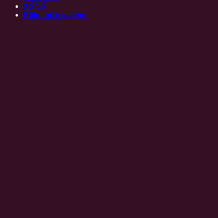
Xổ Số
Kiến thức casino