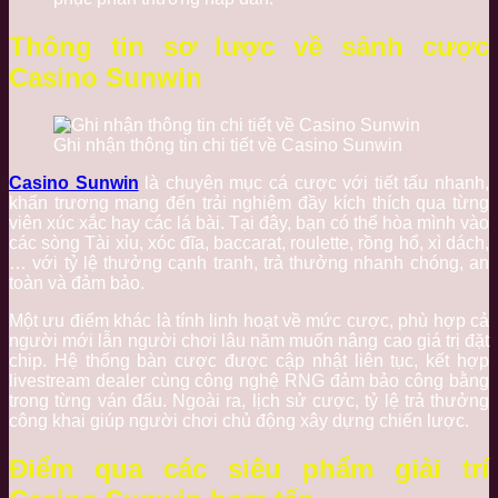
Thông tin sơ lược về sảnh cược
Casino Sunwin
Ghi nhận thông tin chi tiết về Casino Sunwin
Casino Sunwin
là chuyên mục cá cược với tiết tấu nhanh,
khẩn trương mang đến trải nghiệm đầy kích thích qua từng
viên xúc xắc hay các lá bài. Tại đây, bạn có thể hòa mình vào
các sòng Tài xỉu, xóc đĩa, baccarat, roulette, rồng hổ, xì dách,
… với tỷ lệ thưởng cạnh tranh, trả thưởng nhanh chóng, an
toàn và đảm bảo.
Một ưu điểm khác là tính linh hoạt về mức cược, phù hợp cả
người mới lẫn người chơi lâu năm muốn nâng cao giá trị đặt
chip. Hệ thống bàn cược được cập nhật liên tục, kết hợp
livestream dealer cùng công nghệ RNG đảm bảo công bằng
trong từng ván đấu. Ngoài ra, lịch sử cược, tỷ lệ trả thưởng
công khai giúp người chơi chủ động xây dựng chiến lược.
Điểm qua các siêu phẩm giải trí