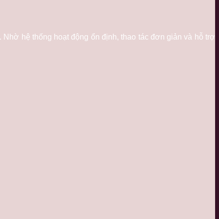
. Nhờ hệ thống hoạt động ổn định, thao tác đơn giản và hỗ trợ