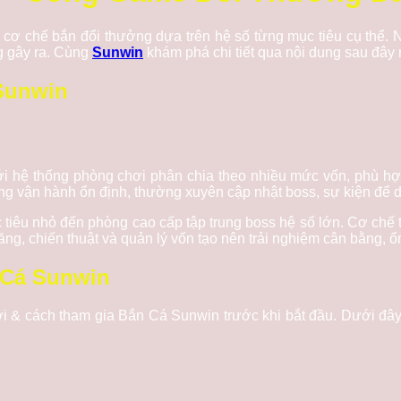
ơ chế bắn đổi thưởng dựa trên hệ số từng mục tiêu cụ thể. 
g gây ra. Cùng
Sunwin
khám phá chi tiết qua nội dung sau đây 
 Sunwin
i hệ thống phòng chơi phân chia theo nhiều mức vốn, phù hợp
g vận hành ổn định, thường xuyên cập nhật boss, sự kiện để du
tiêu nhỏ đến phòng cao cấp tập trung boss hệ số lớn. Cơ chế tí
ăng, chiến thuật và quản lý vốn tạo nên trải nghiệm cân bằng, ổ
n Cá Sunwin
i & cách tham gia Bắn Cá Sunwin trước khi bắt đầu. Dưới đây là