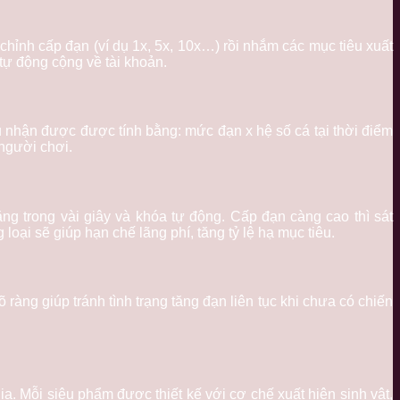
hỉnh cấp đạn (ví dụ 1x, 5x, 10x…) rồi nhắm các mục tiêu xuất
 tự động cộng về tài khoản.
u nhận được được tính bằng: mức đạn x hệ số cá tại thời điểm
 người chơi.
 trong vài giây và khóa tự động. Cấp đạn càng cao thì sát
ại sẽ giúp hạn chế lãng phí, tăng tỷ lệ hạ mục tiêu.
ràng giúp tránh tình trạng tăng đạn liên tục khi chưa có chiến
 Mỗi siêu phẩm được thiết kế với cơ chế xuất hiện sinh vật,