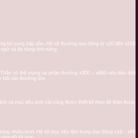
ưởng bổ sung hấp dẫn. Hệ số thưởng dao động từ x20 đến x200
 ngờ và đa dạng tính năng.
hần có thể mang lại phần thưởng x300 – x800 nếu tiêu diệt
cơ hội săn thưởng lớn.
nh và mục tiêu sinh vật cũng được thiết kế theo đề thần thoại,
rong nhiều lượt. Hệ số mục tiêu tầm trung dao động x10 – x80
nhịp độ tốt hơn.