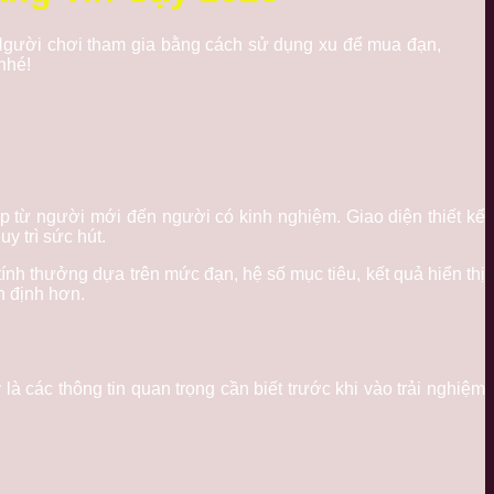
Người chơi tham gia bằng cách sử dụng xu để mua đạn,
nhé!
 từ người mới đến người có kinh nghiệm. Giao diện thiết kế
y trì sức hút.
nh thưởng dựa trên mức đạn, hệ số mục tiêu, kết quả hiển thị
n định hơn.
 các thông tin quan trọng cần biết trước khi vào trải nghiệm