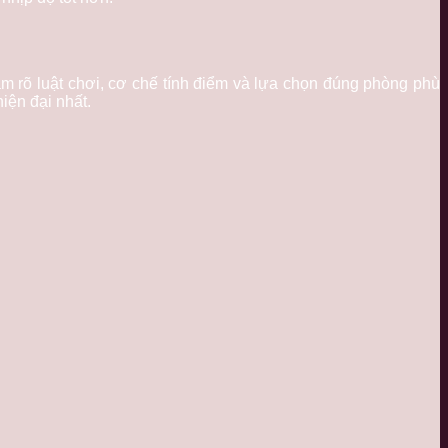
nắm rõ luật chơi, cơ chế tính điểm và lựa chọn đúng phòng phù
iện đại nhất.