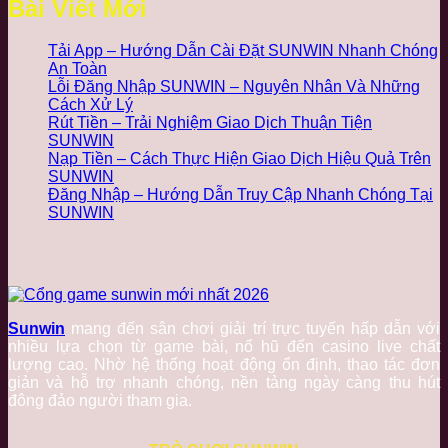
Bài Viết Mới
Tải App – Hướng Dẫn Cài Đặt SUNWIN Nhanh Chóng
An Toàn
Lỗi Đăng Nhập SUNWIN – Nguyên Nhân Và Những
Cách Xử Lý
Rút Tiền – Trải Nghiệm Giao Dịch Thuận Tiện
SUNWIN
Nạp Tiền – Cách Thực Hiện Giao Dịch Hiệu Quả Trên
SUNWIN
Đăng Nhập – Hướng Dẫn Truy Cập Nhanh Chóng Tại
SUNWIN
Sunwin
mang đến sân chơi giải trí trực tuyến hấp dẫn với
nhiều lựa chọn từ game bài, nổ hũ đến casino live chất
lượng cao. Nhờ hệ thống hoạt động ổn định, thao tác đơn
giản và hỗ trợ nhanh chóng, nền tảng ngày càng thu hút
đông đảo người tham gia.